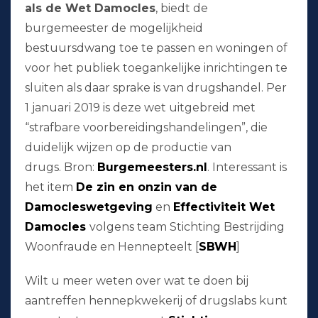
als de Wet Damocles
, biedt de
burgemeester de mogelijkheid
bestuursdwang toe te passen en woningen of
voor het publiek toegankelijke inrichtingen te
sluiten als daar sprake is van drugshandel. Per
1 januari 2019 is deze wet uitgebreid met
“strafbare voorbereidingshandelingen”, die
duidelijk wijzen op de productie van
drugs. Bron:
Burgemeesters.nl
. Interessant is
het item
De zin en onzin van de
Damocleswetgeving
en
Effectiviteit Wet
Damocles
volgens team Stichting Bestrijding
Woonfraude en Hennepteelt [
SBWH
]
Wilt u meer weten over wat te doen bij
aantreffen hennepkwekerij of drugslabs kunt