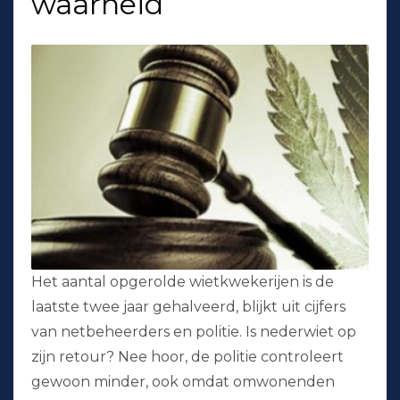
waarheid
Het aantal opgerolde wietkwekerijen is de
laatste twee jaar gehalveerd, blijkt uit cijfers
van netbeheerders en politie. Is nederwiet op
zijn retour? Nee hoor, de politie controleert
gewoon minder, ook omdat omwonenden