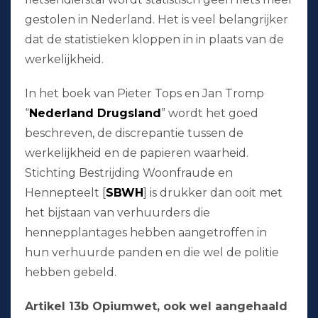
gestolen in Nederland. Het is veel belangrijker
dat de statistieken kloppen in in plaats van de
werkelijkheid.
In het boek van Pieter Tops en Jan Tromp
“
Nederland Drugsland
” wordt het goed
beschreven, de discrepantie tussen de
werkelijkheid en de papieren waarheid.
Stichting Bestrijding Woonfraude en
Hennepteelt [
SBWH
] is drukker dan ooit met
het bijstaan van verhuurders die
hennepplantages hebben aangetroffen in
hun verhuurde panden en die wel de politie
hebben gebeld.
Artikel 13b Opiumwet, ook wel aangehaald