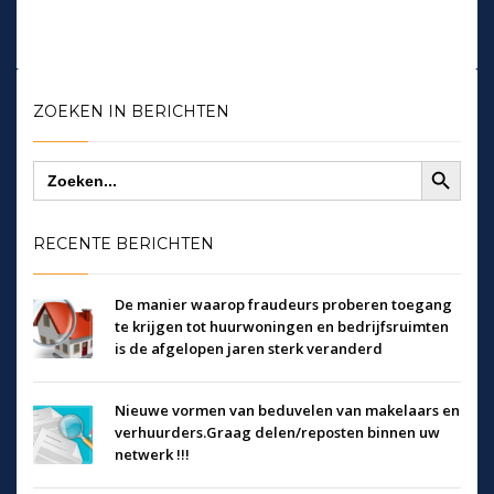
ZOEKEN IN BERICHTEN
Zoekknop
Zoek
naar:
RECENTE BERICHTEN
De manier waarop fraudeurs proberen toegang
te krijgen tot huurwoningen en bedrijfsruimten
is de afgelopen jaren sterk veranderd
Nieuwe vormen van beduvelen van makelaars en
verhuurders.Graag delen/reposten binnen uw
netwerk !!!