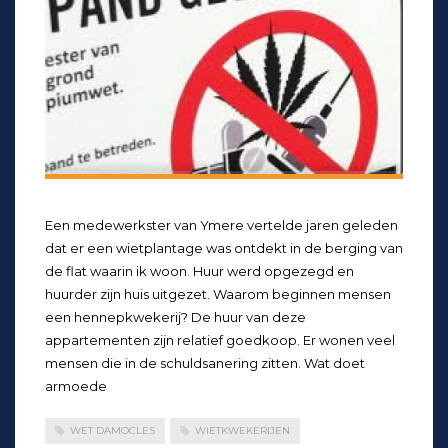
Een medewerkster van Ymere vertelde jaren geleden
dat er een wietplantage was ontdekt in de berging van
de flat waarin ik woon. Huur werd opgezegd en
huurder zijn huis uitgezet. Waarom beginnen mensen
een hennepkwekerij? De huur van deze
appartementen zijn relatief goedkoop. Er wonen veel
mensen die in de schuldsanering zitten. Wat doet
armoede
WET DAMOCLES
WIETKWEKERIJEN