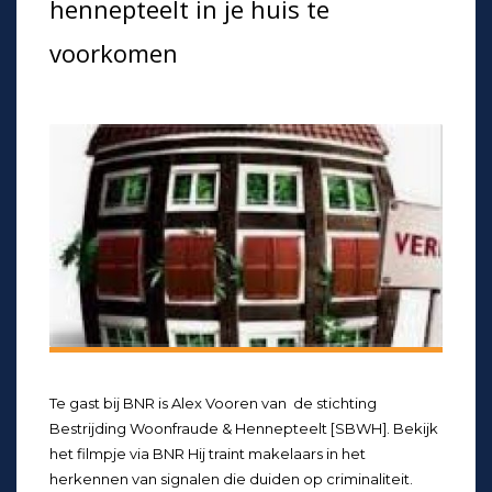
hennepteelt in je huis te
voorkomen
Te gast bij BNR is Alex Vooren van de stichting
Bestrijding Woonfraude & Hennepteelt [SBWH]. Bekijk
het filmpje via BNR Hij traint makelaars in het
herkennen van signalen die duiden op criminaliteit.