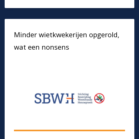
Minder wietkwekerijen opgerold,
wat een nonsens