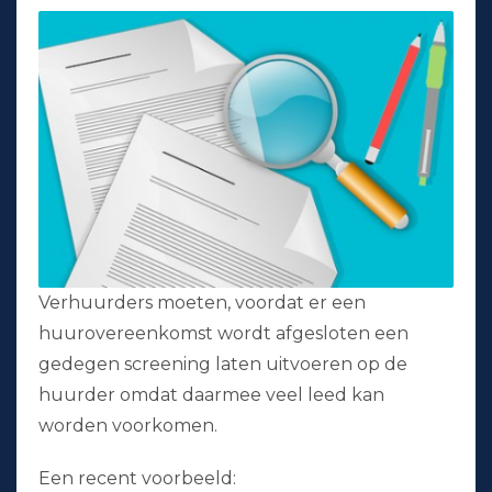
Verhuurders moeten, voordat er een
huurovereenkomst wordt afgesloten een
gedegen screening laten uitvoeren op de
huurder omdat daarmee veel leed kan
worden voorkomen.
Een recent voorbeeld: