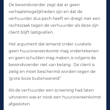
De bewindvoerder zegt dat er geen
verhaalsmogelijkheden zijn en dat de
verhuurder dus pech heeft en dreigt met een
rechtszaak tegen de verhuurder als deze zijn
client blijft lastigvallen.
Het argument dat iemand onder curatele
geen huurovereenkomst mag ondertekenen
en geen schulden mag maken, is volgens de
bewindvoerder niet van belang. De client is
zielig en moet beschermd worden tegen de
‘grote boze buitenwereld”
Als de verhuurder een screening had laten
uitvoeren was er nooit een huurovereenkomst
afgesloten.