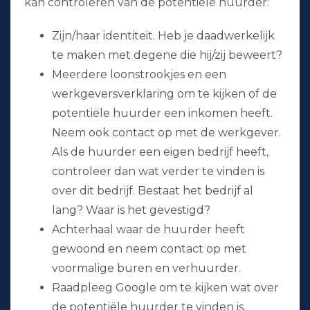
kan controleren van de potentiële huurder:
Zijn/haar identiteit. Heb je daadwerkelijk
te maken met degene die hij/zij beweert?
Meerdere loonstrookjes en een
werkgeversverklaring om te kijken of de
potentiële huurder een inkomen heeft.
Neem ook contact op met de werkgever.
Als de huurder een eigen bedrijf heeft,
controleer dan wat verder te vinden is
over dit bedrijf. Bestaat het bedrijf al
lang? Waar is het gevestigd?
Achterhaal waar de huurder heeft
gewoond en neem contact op met
voormalige buren en verhuurder.
Raadpleeg Google om te kijken wat over
de potentiële huurder te vinden is.