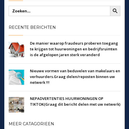
Zoekknop
Zoek
naar:
RECENTE BERICHTEN
De manier waarop fraudeurs proberen toegang
te krijgen tot huurwoningen en bedrijfsruimten
is de afgelopen jaren sterk veranderd
Nieuwe vormen van beduvelen van makelaars en
verhuurders.Graag delen/reposten binnen uw
netwerk !!!
NEPADVERTENTIES HUURWONINGEN OP
TIKTOK(Graag dit bericht delen met uw netwerk)
MEER CATAGORIEEN