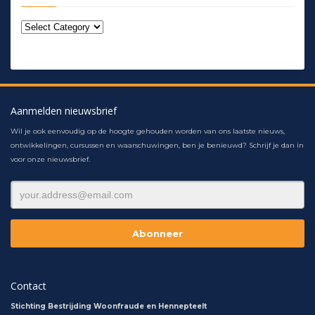
Aanmelden nieuwsbrief
Wil je ook eenvoudig op de hoogte gehouden worden van ons laatste nieuws,
ontwikkelingen, cursussen en waarschuwingen, ben je benieuwd? Schrijf je dan in
voor onze nieuwsbrief.
Contact
Stichting Bestrijding Woonfraude en Hennepteelt