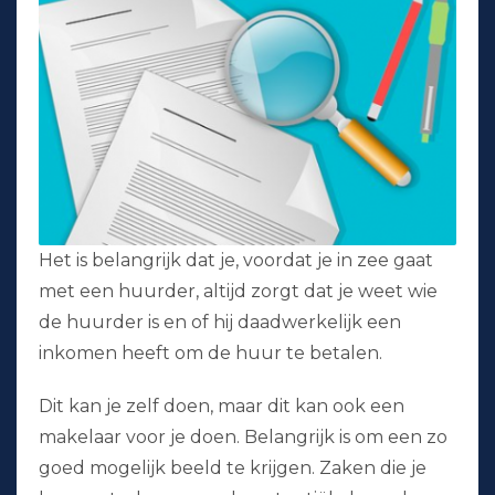
Het is belangrijk dat je, voordat je in zee gaat
met een huurder, altijd zorgt dat je weet wie
de huurder is en of hij daadwerkelijk een
inkomen heeft om de huur te betalen.
Dit kan je zelf doen, maar dit kan ook een
makelaar voor je doen. Belangrijk is om een zo
goed mogelijk beeld te krijgen. Zaken die je