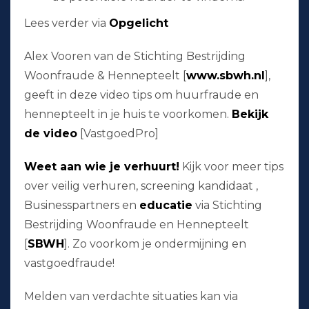
Lees verder via
Opgelicht
Alex Vooren van de Stichting Bestrijding
Woonfraude & Hennepteelt [
www.sbwh.nl
],
geeft in deze video tips om huurfraude en
hennepteelt in je huis te voorkomen.
Bekijk
de video
[VastgoedPro]
Weet aan wie je verhuurt!
Kijk voor meer tips
over veilig verhuren, screening kandidaat ,
Businesspartners en
educatie
via Stichting
Bestrijding Woonfraude en Hennepteelt
[
SBWH
]. Zo voorkom je ondermijning en
vastgoedfraude!
Melden van verdachte situaties kan via