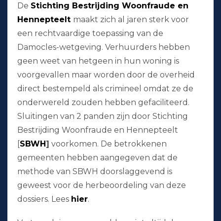
De
Stichting Bestrijding Woonfraude en
Hennepteelt
maakt zich al jaren sterk voor
een rechtvaardige toepassing van de
Damocles-wetgeving. Verhuurders hebben
geen weet van hetgeen in hun woning is
voorgevallen maar worden door de overheid
direct bestempeld als crimineel omdat ze de
onderwereld zouden hebben gefaciliteerd.
Sluitingen van 2 panden zijn door Stichting
Bestrijding Woonfraude en Hennepteelt
[
SBWH
]
voorkomen. De betrokkenen
gemeenten hebben aangegeven dat de
methode van SBWH doorslaggevend is
geweest voor de herbeoordeling van deze
dossiers. Lees
hier
.