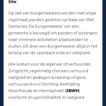
Site
‘.
Op last van burgemeesters worden met enige
regelmaat panden gesloten op basis van Wet
Damocles. De burgemeester van een
gemeente is bevoegd om panden of woningen
waar criminele activiteiten plaatsvinden te
sluiten. Dit doet een burgemeester altijd in het
belang van de openbare orde en veiligheid.
Alle kosten voor de eigenaar of verhuurder.
Zorgplicht, regelmatig checken verhuurd
vastgoed en gedegen screening volgens
verhuurprotocol Stichting Bestrijding
Woonfraude en Hennepteelt [
SBWH
]
voorkomt drugscriminaliteit in vastgoed.