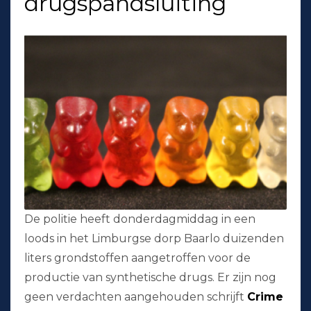
drugspandsluiting
De politie heeft donderdagmiddag in een
loods in het Limburgse dorp Baarlo duizenden
liters grondstoffen aangetroffen voor de
productie van synthetische drugs. Er zijn nog
geen verdachten aangehouden schrijft
Crime