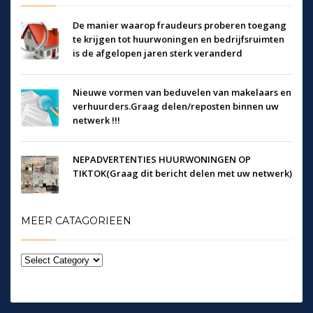
De manier waarop fraudeurs proberen toegang
te krijgen tot huurwoningen en bedrijfsruimten
is de afgelopen jaren sterk veranderd
Nieuwe vormen van beduvelen van makelaars en
verhuurders.Graag delen/reposten binnen uw
netwerk !!!
NEPADVERTENTIES HUURWONINGEN OP
TIKTOK(Graag dit bericht delen met uw netwerk)
MEER CATAGORIEEN