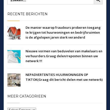
naar:
RECENTE BERICHTEN
De manier waarop fraudeurs proberen toegang
te krijgen tot huurwoningen en bedrijfsruimten
is de afgelopen jaren sterk veranderd
Nieuwe vormen van beduvelen van makelaars en
verhuurders.Graag delen/reposten binnen uw
netwerk !!!
NEPADVERTENTIES HUURWONINGEN OP
TIKTOK(Graag dit bericht delen met uw netwerk)
MEER CATAGORIEEN