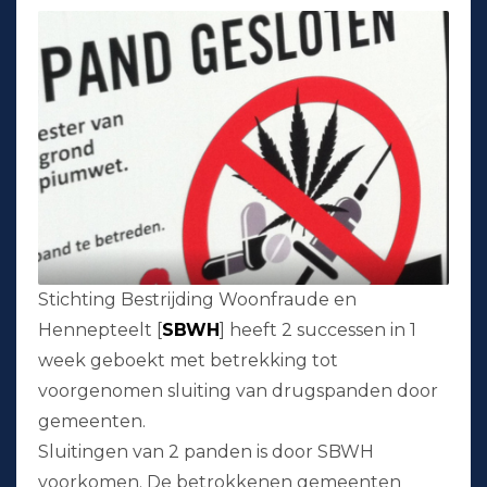
Stichting Bestrijding Woonfraude en
Hennepteelt [
SBWH
] heeft 2 successen in 1
week geboekt met betrekking tot
voorgenomen sluiting van drugspanden door
gemeenten.
Sluitingen van 2 panden is door SBWH
voorkomen. De betrokkenen gemeenten