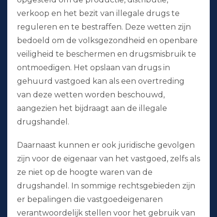
verkoop en het bezit van illegale drugs te
reguleren en te bestraffen. Deze wetten zijn
bedoeld om de volksgezondheid en openbare
veiligheid te beschermen en drugsmisbruik te
ontmoedigen. Het opslaan van drugs in
gehuurd vastgoed kan als een overtreding
van deze wetten worden beschouwd,
aangezien het bijdraagt aan de illegale
drugshandel.
Daarnaast kunnen er ook juridische gevolgen
zijn voor de eigenaar van het vastgoed, zelfs als
ze niet op de hoogte waren van de
drugshandel. In sommige rechtsgebieden zijn
er bepalingen die vastgoedeigenaren
verantwoordelijk stellen voor het gebruik van