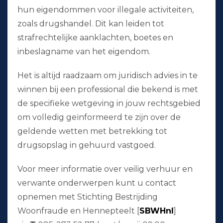
hun eigendommen voor illegale activiteiten,
zoals drugshandel. Dit kan leiden tot
strafrechtelijke aanklachten, boetes en
inbeslagname van het eigendom.
Het is altijd raadzaam om juridisch advies in te
winnen bij een professional die bekend is met
de specifieke wetgeving in jouw rechtsgebied
om volledig geïnformeerd te zijn over de
geldende wetten met betrekking tot
drugsopslag in gehuurd vastgoed.
Voor meer informatie over veilig verhuur en
verwante onderwerpen kunt u contact
opnemen met Stichting Bestrijding
Woonfraude en Hennepteelt [
SBWHnl
]