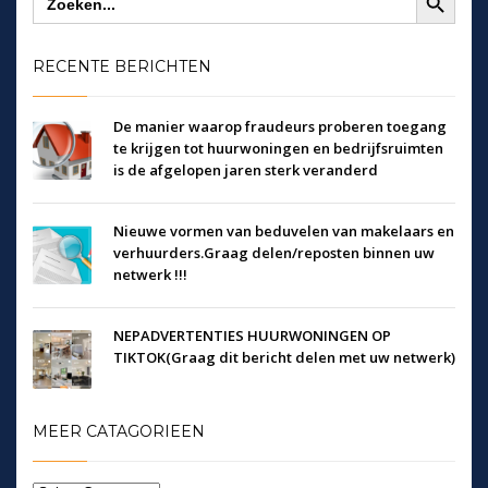
naar:
RECENTE BERICHTEN
De manier waarop fraudeurs proberen toegang
te krijgen tot huurwoningen en bedrijfsruimten
is de afgelopen jaren sterk veranderd
Nieuwe vormen van beduvelen van makelaars en
verhuurders.Graag delen/reposten binnen uw
netwerk !!!
NEPADVERTENTIES HUURWONINGEN OP
TIKTOK(Graag dit bericht delen met uw netwerk)
MEER CATAGORIEEN