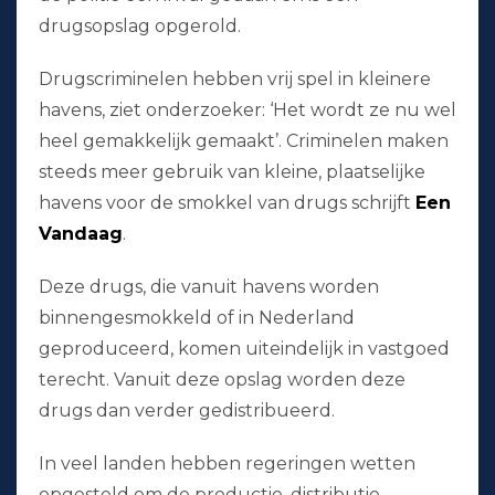
drugsopslag opgerold.
Drugscriminelen hebben vrij spel in kleinere
havens, ziet onderzoeker: ‘Het wordt ze nu wel
heel gemakkelijk gemaakt’. Criminelen maken
steeds meer gebruik van kleine, plaatselijke
havens voor de smokkel van drugs schrijft
Een
Vandaag
.
Deze drugs, die vanuit havens worden
binnengesmokkeld of in Nederland
geproduceerd, komen uiteindelijk in vastgoed
terecht. Vanuit deze opslag worden deze
drugs dan verder gedistribueerd.
In veel landen hebben regeringen wetten
opgesteld om de productie, distributie,