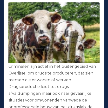
Criminelen zijn actief in het buitengebied van
Overijssel om drugs te produceren, dat zien
mensen die er wonen of werken.
Drugsproductie leidt tot drugs
afvaldumpingen maar ook naar gevaarlijke
situaties voor omwonenden vanwege de
onprofessionele bouw van het drugslab, de