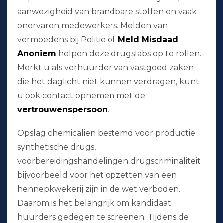
aanwezigheid van brandbare stoffen en vaak
onervaren medewerkers. Melden van
vermoedens bij Politie of
Meld Misdaad
Anoniem
helpen deze drugslabs op te rollen.
Merkt u als verhuurder van vastgoed zaken
die het daglicht niet kunnen verdragen, kunt
u ook contact opnemen met de
vertrouwenspersoon
.
Opslag chemicaliën bestemd voor productie
synthetische drugs,
voorbereidingshandelingen drugscriminaliteit
bijvoorbeeld voor het opzetten van een
hennepkwekerij zijn in de wet verboden.
Daarom is het belangrijk om kandidaat
huurders gedegen te screenen. Tijdens de