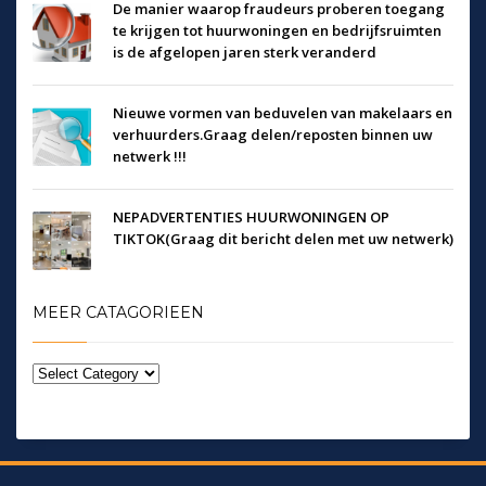
De manier waarop fraudeurs proberen toegang
te krijgen tot huurwoningen en bedrijfsruimten
is de afgelopen jaren sterk veranderd
Nieuwe vormen van beduvelen van makelaars en
verhuurders.Graag delen/reposten binnen uw
netwerk !!!
NEPADVERTENTIES HUURWONINGEN OP
TIKTOK(Graag dit bericht delen met uw netwerk)
MEER CATAGORIEEN