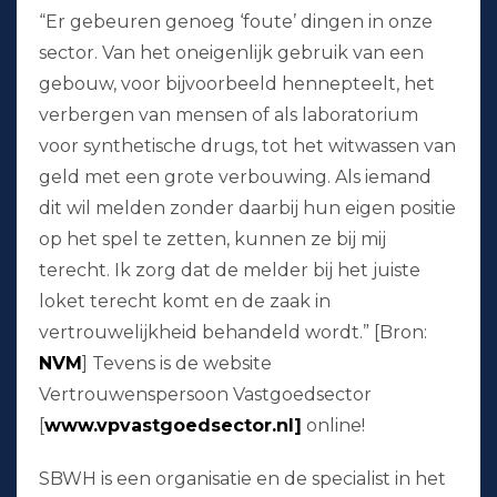
“Er gebeuren genoeg ‘foute’ dingen in onze
sector. Van het oneigenlijk gebruik van een
gebouw, voor bijvoorbeeld hennepteelt, het
verbergen van mensen of als laboratorium
voor synthetische drugs, tot het witwassen van
geld met een grote verbouwing. Als iemand
dit wil melden zonder daarbij hun eigen positie
op het spel te zetten, kunnen ze bij mij
terecht. Ik zorg dat de melder bij het juiste
loket terecht komt en de zaak in
vertrouwelijkheid behandeld wordt.” [Bron:
NVM
] Tevens is de website
Vertrouwenspersoon Vastgoedsector
[
www.vpvastgoedsector.nl]
online!
SBWH is een organisatie en de specialist in het