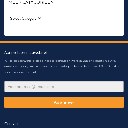
MEER CATAGORIEEN
Aanmelden nieuwsbrief
Wil je ook eenvoudig op de hoogte gehouden worden van ons laatste nieuws,
ontwikkelingen, cursussen en waarschuwingen, ben je benieuwd? Schrijf je dan in
voor onze nieuwsbrief.
Contact