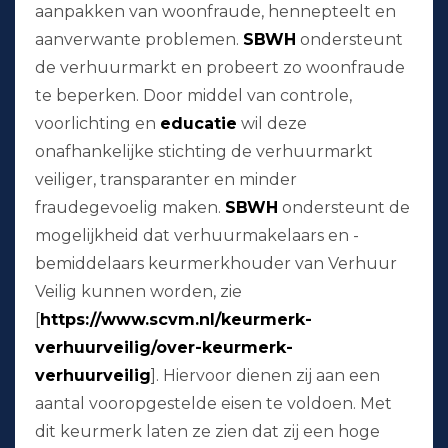
aanpakken van woonfraude, hennepteelt en
aanverwante problemen.
SBWH
ondersteunt
de verhuurmarkt en probeert zo woonfraude
te beperken. Door middel van controle,
voorlichting en
educatie
wil deze
onafhankelijke stichting de verhuurmarkt
veiliger, transparanter en minder
fraudegevoelig maken.
SBWH
ondersteunt de
mogelijkheid dat verhuurmakelaars en -
bemiddelaars keurmerkhouder van Verhuur
Veilig kunnen worden, zie
[
https://www.scvm.nl/keurmerk-
verhuurveilig/over-keurmerk-
verhuurveilig
]. Hiervoor dienen zij aan een
aantal vooropgestelde eisen te voldoen. Met
dit keurmerk laten ze zien dat zij een hoge