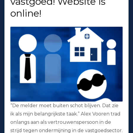
vastgoed! Website is
online!
“De melder moet buiten schot blijven. Dat zie
ik als mijn belangrijkste taak.” Alex Vooren trad
onlangs aan als vertrouwenspersoon in de
strijd tegen ondermijning in de vastgoedsector.