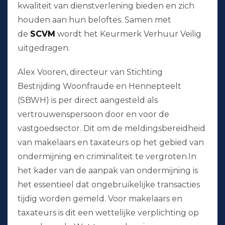
kwaliteit van dienstverlening bieden en zich
houden aan hun beloftes. Samen met
de
SCVM
wordt het Keurmerk Verhuur Veilig
uitgedragen.
Alex Vooren, directeur van Stichting
Bestrijding Woonfraude en Hennepteelt
(SBWH) is per direct aangesteld als
vertrouwenspersoon door en voor de
vastgoedsector. Dit om de meldingsbereidheid
van makelaars en taxateurs op het gebied van
ondermijning en criminaliteit te vergroten.In
het kader van de aanpak van ondermijning is
het essentieel dat ongebruikelijke transacties
tijdig worden gemeld. Voor makelaars en
taxateurs is dit een wettelijke verplichting op