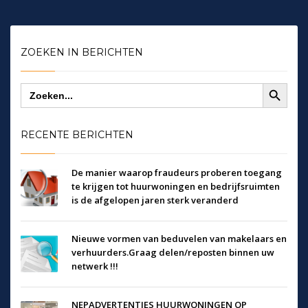
ZOEKEN IN BERICHTEN
Zoekknop
Zoek
naar:
RECENTE BERICHTEN
De manier waarop fraudeurs proberen toegang
te krijgen tot huurwoningen en bedrijfsruimten
is de afgelopen jaren sterk veranderd
Nieuwe vormen van beduvelen van makelaars en
verhuurders.Graag delen/reposten binnen uw
netwerk !!!
NEPADVERTENTIES HUURWONINGEN OP