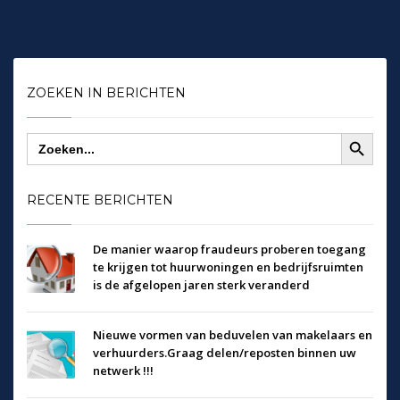
ZOEKEN IN BERICHTEN
Zoekknop
Zoek
naar:
RECENTE BERICHTEN
De manier waarop fraudeurs proberen toegang
te krijgen tot huurwoningen en bedrijfsruimten
is de afgelopen jaren sterk veranderd
Nieuwe vormen van beduvelen van makelaars en
verhuurders.Graag delen/reposten binnen uw
netwerk !!!