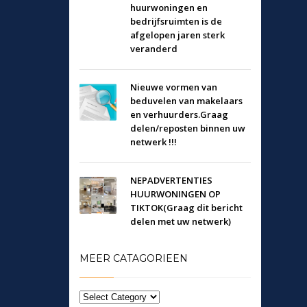
huurwoningen en
bedrijfsruimten is de
afgelopen jaren sterk
veranderd
Nieuwe vormen van
beduvelen van makelaars
en verhuurders.Graag
delen/reposten binnen uw
netwerk !!!
NEPADVERTENTIES
HUURWONINGEN OP
TIKTOK(Graag dit bericht
delen met uw netwerk)
MEER CATAGORIEEN