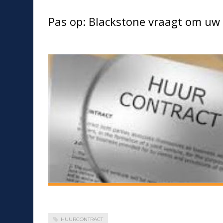
Pas op: Blackstone vraagt om uw
HUURCONTRACT