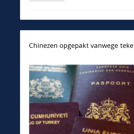
Chinezen opgepakt vanwege teke