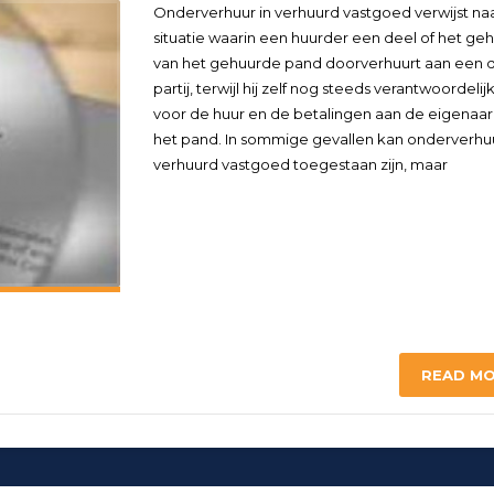
Onderverhuur in verhuurd vastgoed verwijst na
situatie waarin een huurder een deel of het ge
van het gehuurde pand doorverhuurt aan een 
partij, terwijl hij zelf nog steeds verantwoordelijk 
voor de huur en de betalingen aan de eigenaar
het pand. In sommige gevallen kan onderverhu
verhuurd vastgoed toegestaan zijn, maar
READ M