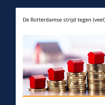
De Rotterdamse strijd tegen (vee