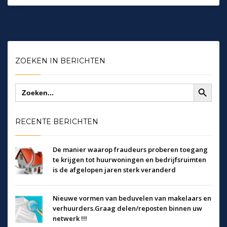
ZOEKEN IN BERICHTEN
Zoekknop
Zoek
naar:
RECENTE BERICHTEN
De manier waarop fraudeurs proberen toegang
te krijgen tot huurwoningen en bedrijfsruimten
is de afgelopen jaren sterk veranderd
Nieuwe vormen van beduvelen van makelaars en
verhuurders.Graag delen/reposten binnen uw
netwerk !!!