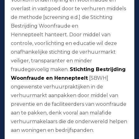
overlast in vastgoed door te verhuren middels
de methode [screening e.d.] die Stichting
Bestrijding Woonfraude en
Hennepteelt hanteert. Door middel van
controle, voorlichting en educatie wil deze
onafhankelijke stichting de verhuurmarkt
veiliger, transparanter en minder
fraudegevoelig maken.
Stichting Bestrijding
Woonfraude en Hennepteelt
[SBWH]
ongewenste verhuurpraktijken in de
verhuurmarkt aanpakken door middel van
preventie en de faciliteerders van woonfraude
aan te pakken, denk vooral aan malafide
verhuurmakelaars die de onderwereld helpen
aan woningen en bedrijfspanden.