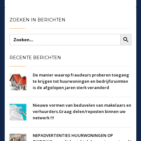
ZOEKEN IN BERICHTEN
Zoekknop
Zoek
naar:
RECENTE BERICHTEN
De manier waarop fraudeurs proberen toegang
te krijgen tot huurwoningen en bedrijfsruimten
is de afgelopen jaren sterk veranderd
Nieuwe vormen van beduvelen van makelaars en
verhuurders.Graag delen/reposten binnen uw
netwerk !!!
NEPADVERTENTIES HUURWONINGEN OP