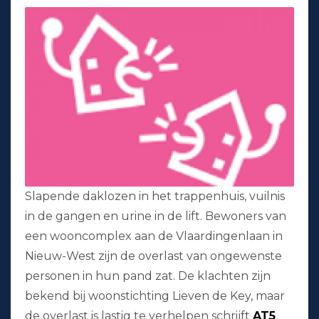
Slapende daklozen in het trappenhuis, vuilnis
in de gangen en urine in de lift. Bewoners van
een wooncomplex aan de Vlaardingenlaan in
Nieuw-West zijn de overlast van ongewenste
personen in hun pand zat. De klachten zijn
bekend bij woonstichting Lieven de Key, maar
de overlast is lastig te verhelpen schrijft
AT5
.