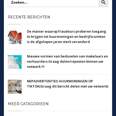
naar:
RECENTE BERICHTEN
De manier waarop fraudeurs proberen toegang
te krijgen tot huurwoningen en bedrijfsruimten
is de afgelopen jaren sterk veranderd
Nieuwe vormen van beduvelen van makelaars en
verhuurders.Graag delen/reposten binnen uw
netwerk !!!
NEPADVERTENTIES HUURWONINGEN OP
TIKTOK(Graag dit bericht delen met uw netwerk)
MEER CATAGORIEEN