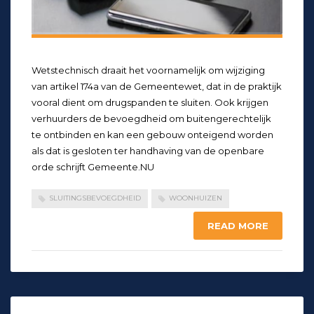
Wetstechnisch draait het voornamelijk om wijziging
van artikel 174a van de Gemeentewet, dat in de praktijk
vooral dient om drugspanden te sluiten. Ook krijgen
verhuurders de bevoegdheid om buitengerechtelijk
te ontbinden en kan een gebouw onteigend worden
als dat is gesloten ter handhaving van de openbare
orde schrijft Gemeente.NU
SLUITINGSBEVOEGDHEID
WOONHUIZEN
READ MORE