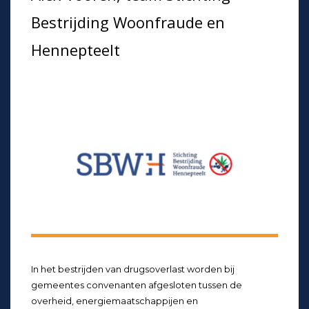
Bestrijding Woonfraude en
Hennepteelt
In het bestrijden van drugsoverlast worden bij
gemeentes convenanten afgesloten tussen de
overheid, energiemaatschappijen en