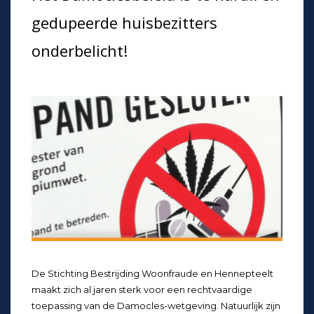
gedupeerde huisbezitters
onderbelicht!
De Stichting Bestrijding Woonfraude en Hennepteelt
maakt zich al jaren sterk voor een rechtvaardige
toepassing van de Damocles-wetgeving. Natuurlijk zijn