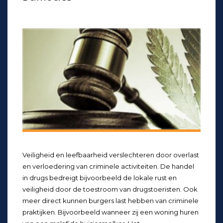
Veiligheid en leefbaarheid verslechteren door overlast
en verloedering van criminele activiteiten. De handel
in drugs bedreigt bijvoorbeeld de lokale rust en
veiligheid door de toestroom van drugstoeristen. Ook
meer direct kunnen burgers last hebben van criminele
praktijken. Bijvoorbeeld wanneer zij een woning huren