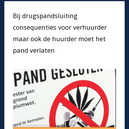
Bij drugspandsluiting
consequenties voor verhuurder
maar ook de huurder moet het
pand verlaten