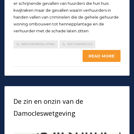
er schrijnende gevallen van huurders die hun huis
kwijtraken maar de gevallen waarin verhuurders in
handen vallen van criminelen die de gehele gehuurde
woning ombouwen tot hennepplantage en de
verhuurder met de schade laten zitten
DRUGSPANDSLUITING
WET DAMOCLES
READ MORE
De zin en onzin van de
Damocleswetgeving