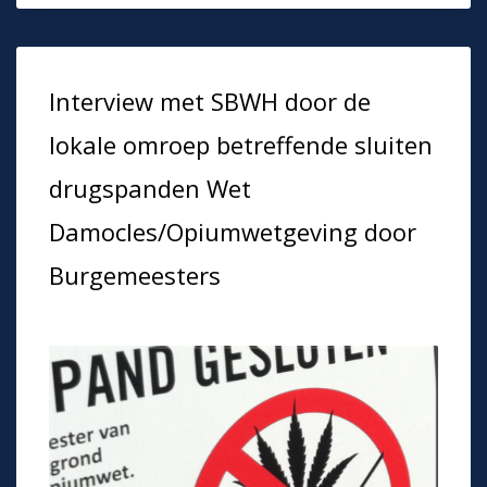
Interview met SBWH door de
lokale omroep betreffende sluiten
drugspanden Wet
Damocles/Opiumwetgeving door
Burgemeesters