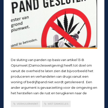
De sluiting van panden op basis van artikel 13-B
Opiumwet (Damocleswetgeving) heeft tot doel om
vanuit de overheid te laten zien dat bijvoorbeeld het
produceren en verhandelen van drugs vanuit een
woning of bedrijfspand niet wordt getolereerd. Een
ander argument is gevaarzetting voor de omgeving en
het herstellen van de rust en terugkeren naar de
VERHUURMARKT
WET DAMOCLES