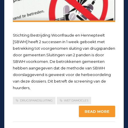
Stichting Bestrijding Woonfraude en Hennepteelt
[SBWH] heeft 2 successen in 1 week geboekt met
betrekking tot voorgenomen sluiting van drugspanden
door gemeenten.Sluitingen van 2 panden is door
SBWH voorkomen. De betrokkenen gemeenten
hebben aangegeven dat de methode van SBWH
doorslaggevend is geweest voor de herbeoordeling
van deze dossiers. Dit betreft de screening van de
huurders,
DRUGSPANDSLUITING
WET DAMOCLES
READ MORE