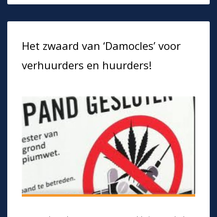
Het zwaard van ‘Damocles’ voor
verhuurders en huurders!