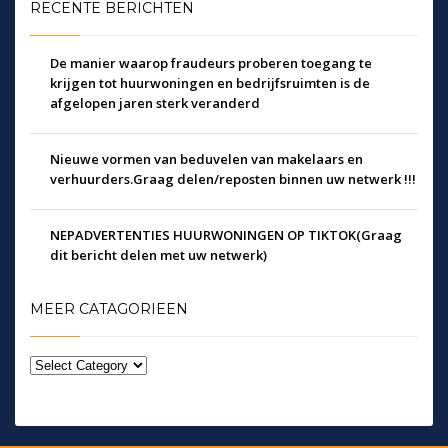
RECENTE BERICHTEN
De manier waarop fraudeurs proberen toegang
te krijgen tot huurwoningen en bedrijfsruimten
is de afgelopen jaren sterk veranderd
Nieuwe vormen van beduvelen van makelaars en
verhuurders.Graag delen/reposten binnen uw
netwerk !!!
NEPADVERTENTIES HUURWONINGEN OP
TIKTOK(Graag dit bericht delen met uw netwerk)
MEER CATAGORIEEN