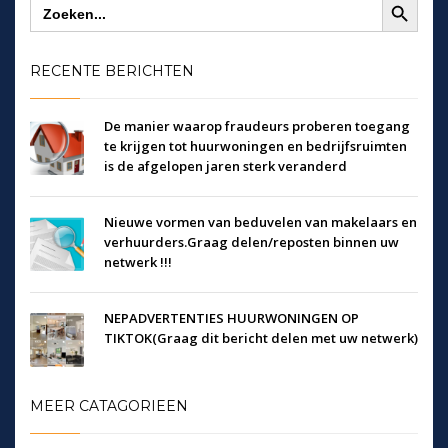
Zoek
naar:
RECENTE BERICHTEN
De manier waarop fraudeurs proberen toegang
te krijgen tot huurwoningen en bedrijfsruimten
is de afgelopen jaren sterk veranderd
Nieuwe vormen van beduvelen van makelaars en
verhuurders.Graag delen/reposten binnen uw
netwerk !!!
NEPADVERTENTIES HUURWONINGEN OP
TIKTOK(Graag dit bericht delen met uw netwerk)
MEER CATAGORIEEN