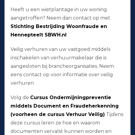
Heeft u een wietplantage in uw woning
aangetroffen? Neem dan contact op met
Stichting Bestrijding Woonfraude en
Hennepteelt SBWH.nl
Veilig verhuren van uw vastgoed middels
inschakelen van verhuurmakelaar die is
aangesloten bij brancheorganisaties. Neem
eens contact op voor informatie over veilig
verhuren
Volg de
Cursus Ondermijningpreventie
middels Document en Fraudeherkenning
(voorheen de cursus Verhuur Veilig)
Tijdens
deze cursus leren ze hoe en waarom
documenten vervalst kunnen worden en