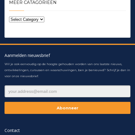
MEER CATAGORIEEN
Aanmelden nieuwsbrief
Wil je ook eenvoudig op de hoogte gehouden worden van ons laatste nieuws,
ontwikkelingen, cursussen en waarschuwingen, ben je benieuwd? Schrijf je dan in
voor onze nieuwsbrief.
Contact