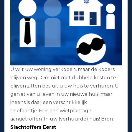
U wilt uw woning verkopen, maar de kopers
blijven weg. Om niet met dubbele kosten te
blijven zitten besluit u uw huis te verhuren. U
geniet van u leven in uw nieuwe huis, maar
ineens is daar een verschrikkelijk
telefoontje. Er is een wietplantage
aangetroffen. In uw (verhuurde) huis! Bron:
Slachtoffers Eerst