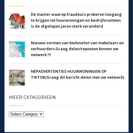
De manier waarop fraudeurs proberen toegang
te krijgen tot huurwoningen en bedrijfsruimten
is de afgelopen jaren sterk veranderd
Nieuwe vormen van beduvelen van makelaars en
verhuurders.Graag delen/reposten binnen uw
netwerk !!!
NEPADVERTENTIES HUURWONINGEN OP
TIKTOK(Graag dit bericht delen met uw netwerk)
MEER CATAGORIEEN