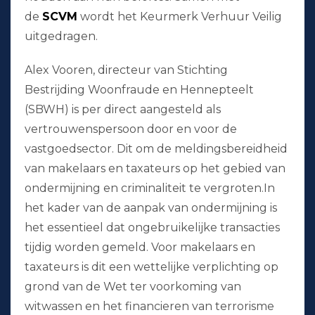
de
SCVM
wordt het Keurmerk Verhuur Veilig
uitgedragen.
Alex Vooren, directeur van Stichting
Bestrijding Woonfraude en Hennepteelt
(SBWH) is per direct aangesteld als
vertrouwenspersoon door en voor de
vastgoedsector. Dit om de meldingsbereidheid
van makelaars en taxateurs op het gebied van
ondermijning en criminaliteit te vergroten.In
het kader van de aanpak van ondermijning is
het essentieel dat ongebruikelijke transacties
tijdig worden gemeld. Voor makelaars en
taxateurs is dit een wettelijke verplichting op
grond van de Wet ter voorkoming van
witwassen en het financieren van terrorisme