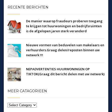
RECENTE BERICHTEN
De manier waarop fraudeurs proberen toegang
te krijgen tot huurwoningen en bedrijfsruimten
is de afgelopen jaren sterk veranderd
Nieuwe vormen van beduvelen van makelaars en
verhuurders.Graag delen/reposten binnen uw
netwerk !!!
NEPADVERTENTIES HUURWONINGEN OP
TIKTOK(Graag dit bericht delen met uw netwerk)
MEER CATAGORIEEN