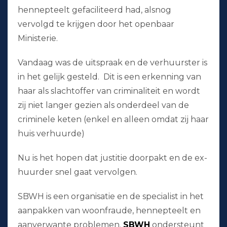
hennepteelt gefaciliteerd had, alsnog
vervolgd te krijgen door het openbaar
Ministerie.
Vandaag was de uitspraak en de verhuurster is
in het gelijk gesteld. Dit is een erkenning van
haar als slachtoffer van criminaliteit en wordt
zij niet langer gezien als onderdeel van de
criminele keten (enkel en alleen omdat zij haar
huis verhuurde)
Nu is het hopen dat justitie doorpakt en de ex-
huurder snel gaat vervolgen.
SBWH is een organisatie en de specialist in het
aanpakken van woonfraude, hennepteelt en
aanverwante problemen.
SBWH
ondersteunt