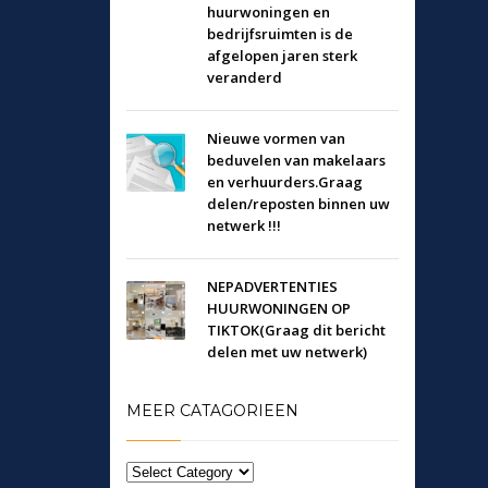
huurwoningen en
bedrijfsruimten is de
afgelopen jaren sterk
veranderd
Nieuwe vormen van
beduvelen van makelaars
en verhuurders.Graag
delen/reposten binnen uw
netwerk !!!
NEPADVERTENTIES
HUURWONINGEN OP
TIKTOK(Graag dit bericht
delen met uw netwerk)
MEER CATAGORIEEN