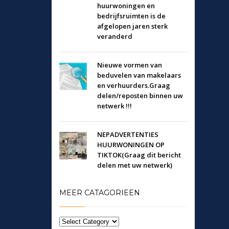
huurwoningen en
bedrijfsruimten is de
afgelopen jaren sterk
veranderd
Nieuwe vormen van
beduvelen van makelaars
en verhuurders.Graag
delen/reposten binnen uw
netwerk !!!
NEPADVERTENTIES
HUURWONINGEN OP
TIKTOK(Graag dit bericht
delen met uw netwerk)
MEER CATAGORIEEN