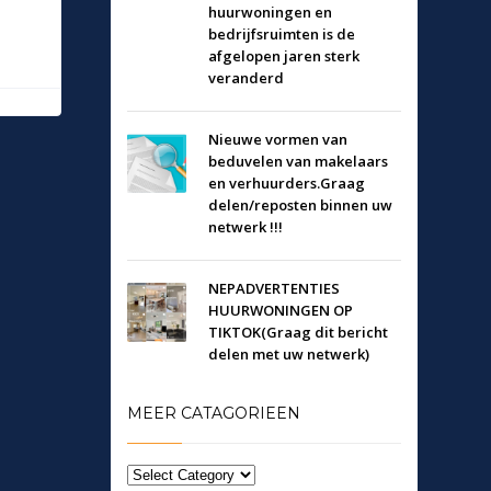
huurwoningen en
bedrijfsruimten is de
afgelopen jaren sterk
veranderd
Nieuwe vormen van
beduvelen van makelaars
en verhuurders.Graag
delen/reposten binnen uw
netwerk !!!
NEPADVERTENTIES
HUURWONINGEN OP
TIKTOK(Graag dit bericht
delen met uw netwerk)
MEER CATAGORIEEN