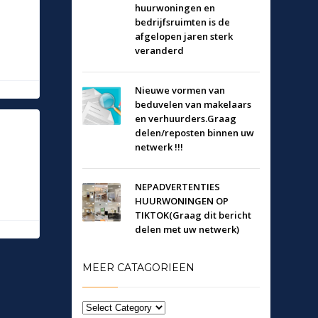
huurwoningen en
bedrijfsruimten is de
afgelopen jaren sterk
veranderd
Nieuwe vormen van
beduvelen van makelaars
en verhuurders.Graag
delen/reposten binnen uw
netwerk !!!
NEPADVERTENTIES
HUURWONINGEN OP
TIKTOK(Graag dit bericht
delen met uw netwerk)
MEER CATAGORIEEN