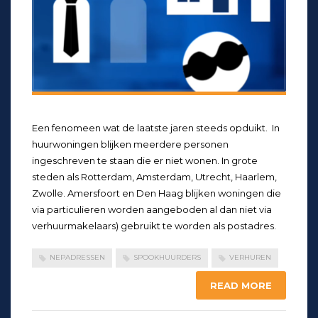
Een fenomeen wat de laatste jaren steeds opduikt. In
huurwoningen blijken meerdere personen
ingeschreven te staan die er niet wonen. In grote
steden als Rotterdam, Amsterdam, Utrecht, Haarlem,
Zwolle. Amersfoort en Den Haag blijken woningen die
via particulieren worden aangeboden al dan niet via
verhuurmakelaars) gebruikt te worden als postadres.
NEPADRESSEN
SPOOKHUURDERS
VERHUREN
READ MORE