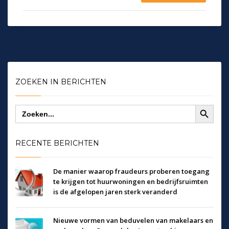
ZOEKEN IN BERICHTEN
Zoekknop
Zoek
naar:
RECENTE BERICHTEN
De manier waarop fraudeurs proberen toegang
te krijgen tot huurwoningen en bedrijfsruimten
is de afgelopen jaren sterk veranderd
Nieuwe vormen van beduvelen van makelaars en