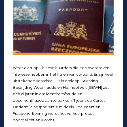
Wees alert op Chinese huurders die een overdreven
interesse hebben in het huren van uw pand. Er zijn veel
uitstekende vervalste ID’s in omloop. Stichting
Bestrijding Woonfraude en Hennepteelt [SBWH] zet
zich al jaren in om identiteitsfraude en
documentfraude aan te pakken. Tijdens de Cursus
Ondermijningspreventie middels Document en
Fraudeherkenning wordt het verhuurproces
doorgelicht en wordt u