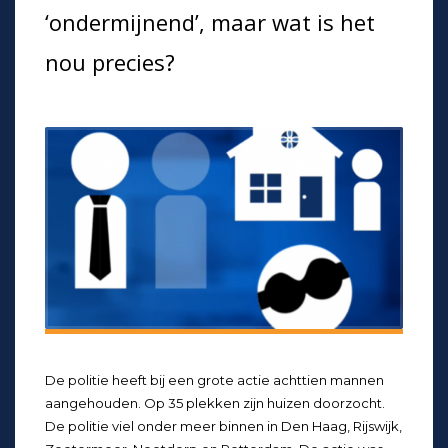
‘ondermijnend’​, maar wat is het
nou precies?
De politie heeft bij een grote actie achttien mannen
aangehouden. Op 35 plekken zijn huizen doorzocht.
De politie viel onder meer binnen in Den Haag, Rijswijk,