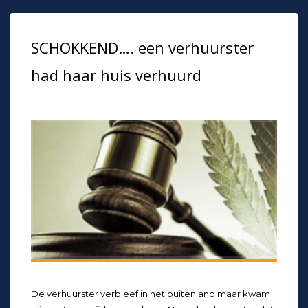
SCHOKKEND…. een verhuurster
had haar huis verhuurd
De verhuurster verbleef in het buitenland maar kwam