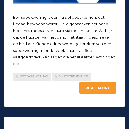
Een spookwoning is een huis of appartement dat
illegaal bewoond wordt. De eigenaar van het pand
heeft het meestal verhuurd via een makelaar. Als blijkt
dat de huurder van het pand niet staat ingeschreven
op het betreffende adres, wordt gesproken van een
spookwoning. In onderzoek naar malafide
vastgoedpraktijken zagen we het al eerder. Woningen
die
SPOOKBEWONING
VASTGOEDFRAUDE
READ MORE