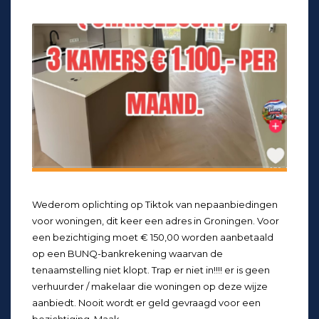
Wederom oplichting op Tiktok van nepaanbiedingen
voor woningen, dit keer een adres in Groningen. Voor
een bezichtiging moet € 150,00 worden aanbetaald
op een BUNQ-bankrekening waarvan de
tenaamstelling niet klopt. Trap er niet in!!!! er is geen
verhuurder / makelaar die woningen op deze wijze
aanbiedt. Nooit wordt er geld gevraagd voor een
bezichtiging. Maak