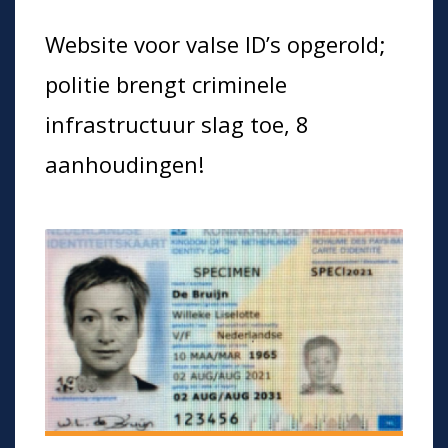
Website voor valse ID’s opgerold;
politie brengt criminele
infrastructuur slag toe, 8
aanhoudingen!