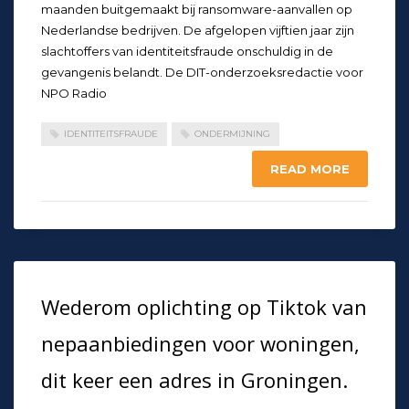
maanden buitgemaakt bij ransomware-aanvallen op
Nederlandse bedrijven. De afgelopen vijftien jaar zijn
slachtoffers van identiteitsfraude onschuldig in de
gevangenis belandt. De DIT-onderzoeksredactie voor
NPO Radio
IDENTITEITSFRAUDE
ONDERMIJNING
READ MORE
Wederom oplichting op Tiktok van
nepaanbiedingen voor woningen,
dit keer een adres in Groningen.