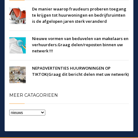
De manier waarop fraudeurs proberen toegang
te krijgen tot huurwoningen en bedrijfsruimten
is de afgelopen jaren sterk veranderd
Nieuwe vormen van beduvelen van makelaars en
verhuurders.Graag delen/reposten binnen uw
netwerk !!!
NEPADVERTENTIES HUURWONINGEN OP
TIKTOK(Graag dit bericht delen met uw netwerk)
MEER CATAGORIEEN